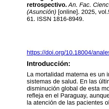
retrospectivo.
An. Fac. Cienc
(Asunción)
[online]. 2025, vol.
61. ISSN 1816-8949.
https://doi.org/10.18004/anal
Introducción:
La mortalidad materna es un i
sistemas de salud. En las úl
disminución global de esta mo
refleja en el Paraguay, aunque
la atención de las pacientes o