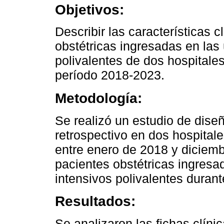
Objetivos:
Describir las características 
obstétricas ingresadas en las
polivalentes de dos hospitale
período 2018-2023.
Metodología:
Se realizó un estudio de diseñ
retrospectivo en dos hospital
entre enero de 2018 y diciemb
pacientes obstétricas ingresa
intensivos polivalentes durant
Resultados:
Se analizaron las fichas clíni