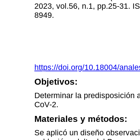
2023, vol.56, n.1, pp.25-31. 
8949.
https://doi.org/10.18004/anal
Objetivos:
Determinar la predisposición 
CoV-2.
Materiales y métodos:
Se aplicó un diseño observaci