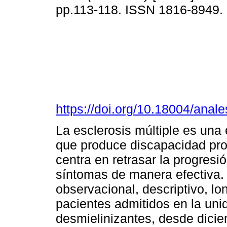
pp.113-118. ISSN 1816-8949.
https://doi.org/10.18004/anal
La esclerosis múltiple es una
que produce discapacidad prog
centra en retrasar la progresió
síntomas de manera efectiva.
observacional, descriptivo, lon
pacientes admitidos en la un
desmielinizantes, desde dicie