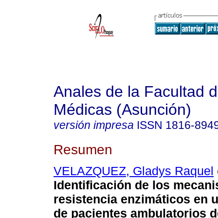
Anales de la Facultad 
Médicas (Asunción)
versión impresa
ISSN
1816-894
Resumen
VELAZQUEZ, Gladys Raquel
Identificación de los mecan
resistencia enzimáticos en
de pacientes ambulatorios d