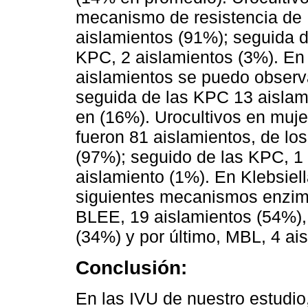
mecanismo de resistencia de 
aislamientos (91%); seguida d
KPC, 2 aislamientos (3%). En
aislamientos se puedo observ
seguida de las KPC 13 aislam
en (16%). Urocultivos en muje
fueron 81 aislamientos, de lo
(97%); seguido de las KPC, 1 
aislamiento (1%). En Klebsie
siguientes mecanismos enzimá
BLEE, 19 aislamientos (54%),
(34%) y por último, MBL, 4 ai
Conclusión:
En las IVU de nuestro estudio,