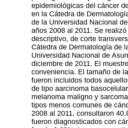
epidemiológicas del cáncer de
en la Cátedra de Dermatologí
de la Universidad Nacional d
años 2008 al 2011. Se realizó
descriptivo, de corte transver
Cátedra de Dermatología de l
Universidad Nacional de Asunc
diciembre de 2011. El muestre
conveniencia. El tamaño de la
fueron incluidos todos aquell
de tipo aarcinoma basocelula
melanoma maligno y sarcoma 
tipos menos comunes de cánce
2008 al 2011, consultaron 40.
fueron diagnosticados con cán