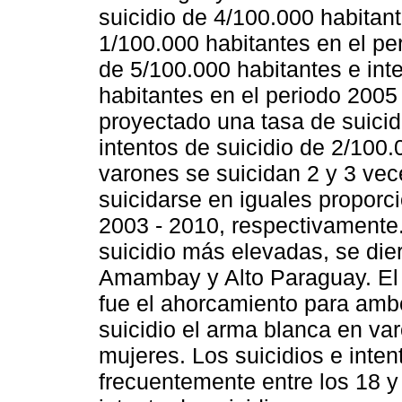
suicidio de 4/100.000 habitant
1/100.000 habitantes en el pe
de 5/100.000 habitantes e int
habitantes en el periodo 2005
proyectado una tasa de suicid
intentos de suicidio de 2/100
varones se suicidan 2 y 3 vec
suicidarse en iguales proporc
2003 - 2010, respectivamente.
suicidio más elevadas, se di
Amambay y Alto Paraguay. El m
fue el ahorcamiento para ambo
suicidio el arma blanca en va
mujeres. Los suicidios e inte
frecuentemente entre los 18 