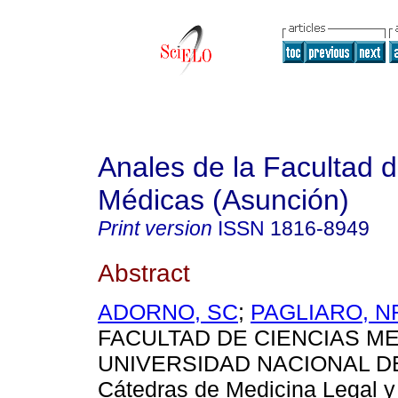
Anales de la Facultad 
Médicas (Asunción)
Print version
ISSN
1816-8949
Abstract
ADORNO, SC
;
PAGLIARO, N
FACULTAD DE CIENCIAS ME
UNIVERSIDAD NACIONAL D
Cátedras de Medicina Legal y