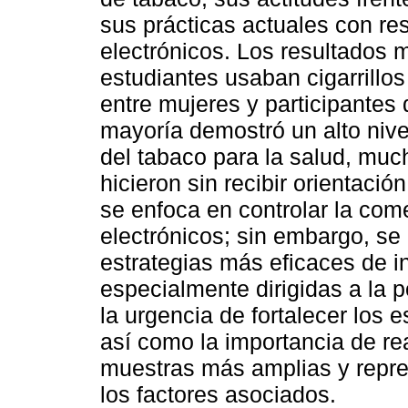
sus prácticas actuales con re
electrónicos. Los resultados 
estudiantes usaban cigarrillo
entre mujeres y participantes
mayoría demostró un alto nive
del tabaco para la salud, muc
hicieron sin recibir orientaci
se enfoca en controlar la comer
electrónicos; sin embargo, se
estrategias más eficaces de i
especialmente dirigidas a la p
la urgencia de fortalecer los 
así como la importancia de rea
muestras más amplias y repre
los factores asociados.