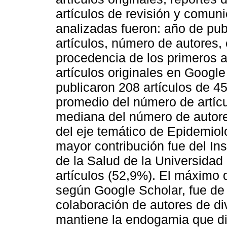
artículos de revisión y comuni
analizadas fueron: año de publ
artículos, número de autores, e
procedencia de los primeros a
artículos originales en Google
publicaron 208 artículos de 45
promedio del número de artícu
mediana del número de autore
del eje temático de Epidemiol
mayor contribución fue del Ins
de la Salud de la Universidad
artículos (52,9%). El máximo de
según Google Scholar, fue de 
colaboración de autores de di
mantiene la endogamia que di