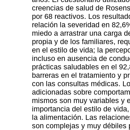
creencias de salud de Rosenst
por 68 reactivos. Los resulta
relación la severidad en 82,6
miedo a arrastrar una carga de 
propia y de los familiares, re
en el estilo de vida; la perce
incluso en ausencia de conduc
prácticas saludables en el 92
barreras en el tratamiento y 
con las consultas médicas. Lo
adicionadas sobre comportam
mismos son muy variables y ex
importancia del estilo de vida
la alimentación. Las relacione
son complejas y muy débiles 