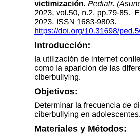
victimización.
Pediatr. (Asun
2023, vol.50, n.2, pp.79-85. 
2023. ISSN 1683-9803.
https://doi.org/10.31698/ped
Introducción:
la utilización de internet conll
como la aparición de las dife
ciberbullying.
Objetivos:
Determinar la frecuencia de di
ciberbullying en adolescentes
Materiales y Métodos: