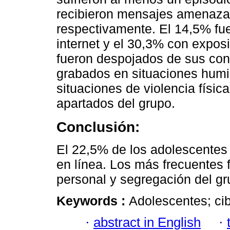
recibieron mensajes amenaza
respectivamente. El 14,5% fu
internet y el 30,3% con expos
fueron despojados de sus con
grabados en situaciones humi
situaciones de violencia físi
apartados del grupo.
Conclusión:
El 22,5% de los adolescentes 
en línea. Los más frecuentes 
personal y segregación del gr
Keywords :
Adolescentes; cibe
·
abstract in English
·