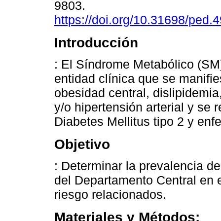
9803.
https://doi.org/10.31698/ped
Introducción
: El Síndrome Metabólico (SM
entidad clínica que se manifie
obesidad central, dislipidemia
y/o hipertensión arterial y se 
Diabetes Mellitus tipo 2 y en
Objetivo
: Determinar la prevalencia d
del Departamento Central en e
riesgo relacionados.
Materiales y Métodos: