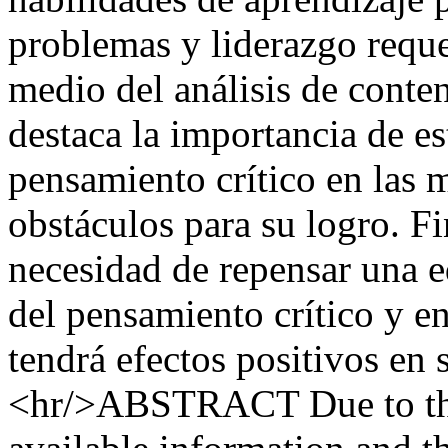
problemas y liderazgo reque
medio del análisis de cont
destaca la importancia de es
pensamiento crítico en las 
obstáculos para su logro. F
necesidad de repensar una e
del pensamiento crítico y en
tendrá efectos positivos en 
<hr/>ABSTRACT Due to the 