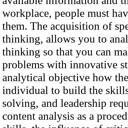
available information and t
workplace, people must hav
them. The acquisition of spec
thinking, allows you to ana
thinking so that you can m
problems with innovative str
analytical objective how the
individual to build the skil
solving, and leadership requ
content analysis as a proce