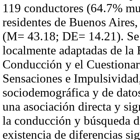
119 conductores (64.7% mu
residentes de Buenos Aires,
(M= 43.18; DE= 14.21). Se 
localmente adaptadas de la 
Conducción y el Cuestionar
Sensaciones e Impulsividad
sociodemográfica y de datos
una asociación directa y sig
la conducción y búsqueda d
existencia de diferencias si