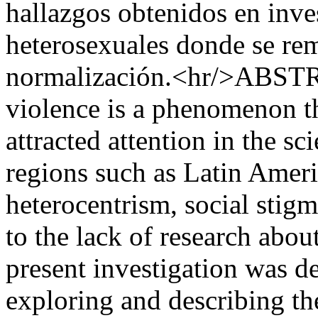
hallazgos obtenidos en inve
heterosexuales donde se rem
normalización.<hr/>ABSTR
violence is a phenomenon th
attracted attention in the sc
regions such as Latin Ameri
heterocentrism, social stigm
to the lack of research abou
present investigation was d
exploring and describing th