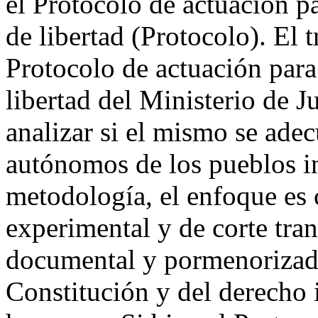
el Protocolo de actuación p
de libertad (Protocolo). El 
Protocolo de actuación para
libertad del Ministerio de Ju
analizar si el mismo se adec
autónomos de los pueblos i
metodología, el enfoque es 
experimental y de corte tran
documental y pormenorizado 
Constitución y del derecho 