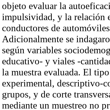
objeto evaluar la autoeficac
impulsividad, y la relación 
conductores de automóviles
Adicionalmente se indagaron
según variables sociodemogr
educativo- y viales -cantida
la muestra evaluada. El tipo
experimental, descriptivo-co
grupos, y de corte transvers
mediante un muestreo no pro