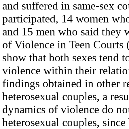
and suffered in same-sex c
participated, 14 women who
and 15 men who said they w
of Violence in Teen Courts
show that both sexes tend to
violence within their relati
findings obtained in other r
heterosexual couples, a resul
dynamics of violence do no
heterosexual couples, since