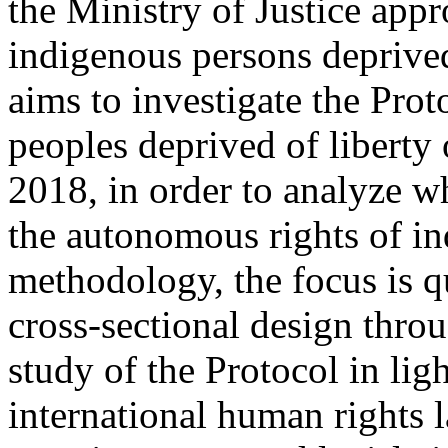
the Ministry of Justice app
indigenous persons deprived
aims to investigate the Prot
peoples deprived of liberty 
2018, in order to analyze wh
the autonomous rights of i
methodology, the focus is q
cross-sectional design thro
study of the Protocol in lig
international human rights 