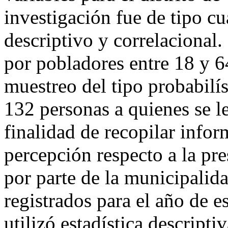
investigación fue de tipo cu
descriptivo y correlacional
por pobladores entre 18 y 
muestreo del tipo probabilí
132 personas a quienes se le
finalidad de recopilar infor
percepción respecto a la pre
por parte de la municipalida
registrados para el año de es
utilizó estadística descriptiv