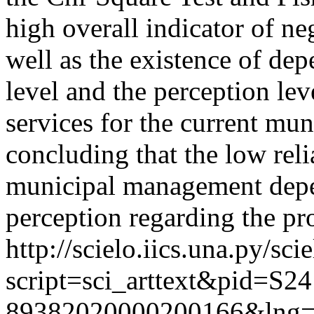
high overall indicator of n
well as the existence of de
level and the perception lev
services for the current mu
concluding that the low reli
municipal management depen
perception regarding the pro
http://scielo.iics.una.py/sci
script=sci_arttext&pid=S24
89382020000200166&lng=