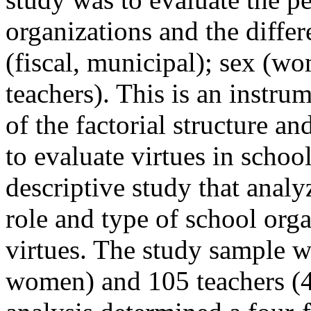
organizations and the diffe
(fiscal, municipal); sex (w
teachers). This is an instru
of the factorial structure an
to evaluate virtues in schoo
descriptive study that analy
role and type of school orga
virtues. The study sample 
women) and 105 teachers (