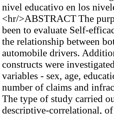
nivel educativo en los nivel
<hr/>ABSTRACT The purpos
been to evaluate Self-effica
the relationship between bo
automobile drivers. Addition
constructs were investigat
variables - sex, age, educati
number of claims and infrac
The type of study carried o
descriptive-correlational, o