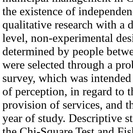
the existence of independenc
qualitative research with a 
level, non-experimental de
determined by people betwe
were selected through a pro
survey, which was intended 
of perception, in regard to 
provision of services, and t
year of study. Descriptive st
the Chi-Square Test and Fish