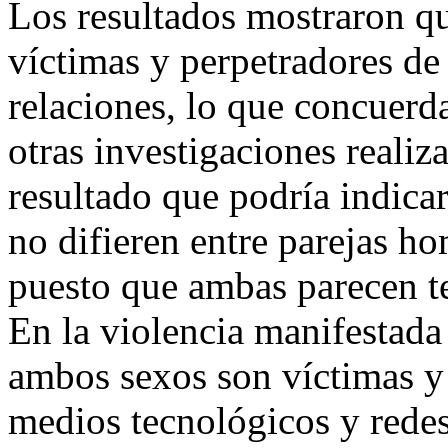
Los resultados mostraron q
víctimas y perpetradores de
relaciones, lo que concuerd
otras investigaciones realiz
resultado que podría indica
no difieren entre parejas h
puesto que ambas parecen te
En la violencia manifestada 
ambos sexos son víctimas y 
medios tecnológicos y redes