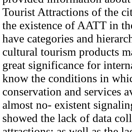
Tourist Attractions of the c
the existence of AATT in th
have categories and hierarch
cultural tourism products ma
great significance for inter
know the conditions in whic
conservation and services av
almost no- existent signalin
showed the lack of data coll
attractions; as well as the l