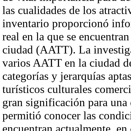
las cualidades de los atract
inventario proporcionó info
real en la que se encuentran
ciudad (AATT). La investiga
varios AATT en la ciudad 
categorías y jerarquías apta
turísticos culturales comerc
gran significación para un
permitió conocer las condici
encuentran actualmente, en