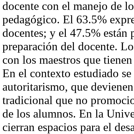
docente con el manejo de l
pedagógico. El 63.5% expres
docentes; y el 47.5% están 
preparación del docente. L
con los maestros que tienen 
En el contexto estudiado se 
autoritarismo, que devienen
tradicional que no promocio
de los alumnos. En la Univer
cierran espacios para el de