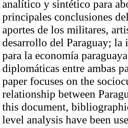
analítico y sintético para ab
principales conclusiones del
aportes de los militares, arti
desarrollo del Paraguay; la
para la economía paraguaya 
diplomáticas entre ambas 
paper focuses on the socioc
relationship between Paragu
this document, bibliographi
level analysis have been us