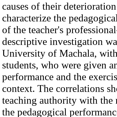
causes of their deterioration
characterize the pedagogical
of the teacher's professiona
descriptive investigation wa
University of Machala, wit
students, who were given an
performance and the exercise
context. The correlations sh
teaching authority with the
the pedagogical performance