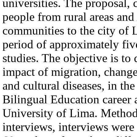
universities. The proposal,
people from rural areas a
communities to the city of 
period of approximately five
studies. The objective is to
impact of migration, change
and cultural diseases, in the
Bilingual Education career 
University of Lima. Methodo
interviews, interviews were