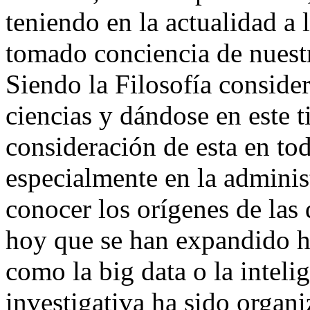
teniendo en la actualidad a
tomado conciencia de nuestr
Siendo la Filosofía conside
ciencias y dándose en este t
consideración de esta en to
especialmente en la administ
conocer los orígenes de las 
hoy que se han expandido h
como la big data o la intelig
investigativa ha sido organi