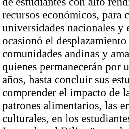
de estudiantes con alto ren
recursos económicos, para c
universidades nacionales y 
ocasionó el desplazamiento 
comunidades andinas y amaz
quienes permanecerán por 
años, hasta concluir sus estu
comprender el impacto de la
patrones alimentarios, las 
culturales, en los estudiant