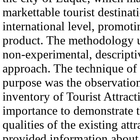
markettable tourist destinat
international level, promoti
product. The methodology us
non-experimental, descripti
approach. The technique of d
purpose was the observation
inventory of Tourist Attract
importance to demonstrate t
qualities of the existing at
provided information about 