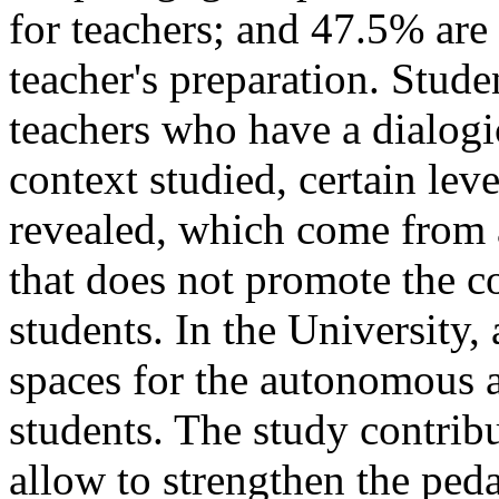
for teachers; and 47.5% are p
teacher's preparation. Stud
teachers who have a dialogic
context studied, certain leve
revealed, which come from a
that does not promote the co
students. In the University, 
spaces for the autonomous 
students. The study contribu
allow to strengthen the ped