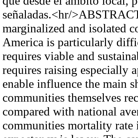
que desde el ámbito local, p
señaladas.<hr/>ABSTRACT I
marginalized and isolated c
America is particularly diffi
requires viable and sustaina
requires raising especially 
enable influence the main s
communities themselves rec
compared with national aver
communities mortality rate i