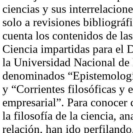
ciencias y sus interrelacione
solo a revisiones bibliográf
cuenta los contenidos de las
Ciencia impartidas para el
la Universidad Nacional de
denominados “Epistemologí
y “Corrientes filosóficas y 
empresarial”. Para conocer 
la filosofía de la ciencia, 
relación, han ido perfiland