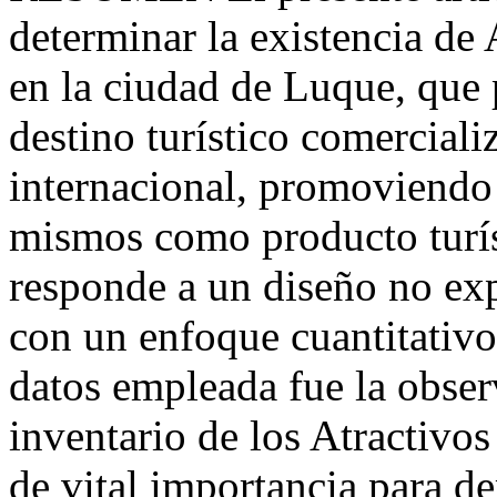
determinar la existencia de
en la ciudad de Luque, que 
destino turístico comerciali
internacional, promoviendo
mismos como producto turís
responde a un diseño no exp
con un enfoque cuantitativo
datos empleada fue la obse
inventario de los Atractivos
de vital importancia para de