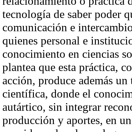
relacionamiento o práctica 
tecnología de saber poder qu
comunicación e intercambio 
quienes personal e instituc
conocimiento en ciencias s
plantea que esta práctica, 
acción, produce además un 
científica, donde el conocim
autártico, sin integrar reco
producción y aportes, en un