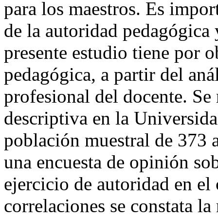
para los maestros. Es impor
de la autoridad pedagógica y
presente estudio tiene por o
pedagógica, a partir del aná
profesional del docente. Se 
descriptiva en la Universid
población muestral de 373 a
una encuesta de opinión so
ejercicio de autoridad en el
correlaciones se constata la 