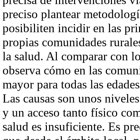
preciso plantear metodolog
posibiliten incidir en las pr
propias comunidades rurale
la salud. Al comparar con l
observa cómo en las comuni
mayor para todas las edades
Las causas son unos niveles 
y un acceso tanto físico co
salud es insuficiente. Es pre