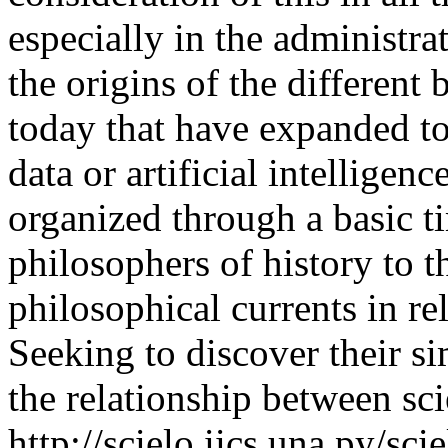
especially in the administr
the origins of the different
today that have expanded to
data or artificial intelligen
organized through a basic t
philosophers of history to t
philosophical currents in rel
Seeking to discover their si
the relationship between sc
http://scielo.iics.una.py/sci