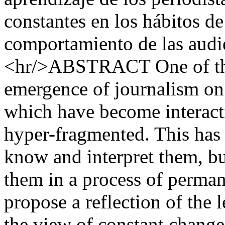
constantes en los hábitos d
comportamiento de las audie
<hr/>ABSTRACT One of the 
emergence of journalism on 
which have become interacti
hyper-fragmented. This has 
know and interpret them, bu
them in a process of permane
propose a reflection of the l
the view of constant change