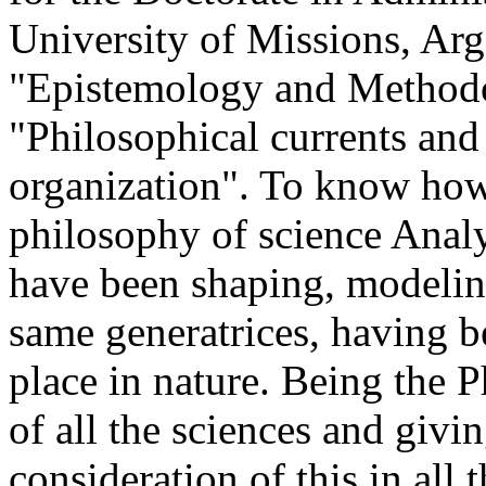
University of Missions, Ar
"Epistemology and Methodo
"Philosophical currents and
organization". To know how 
philosophy of science Analyz
have been shaping, modelin
same generatrices, having
place in nature. Being the 
of all the sciences and givin
consideration of this in all