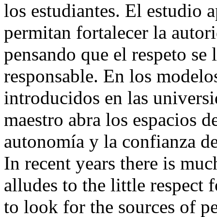
los estudiantes. El estudio a
permitan fortalecer la auto
pensando que el respeto se l
responsable. En los modelos 
introducidos en las universi
maestro abra los espacios de
autonomía y la confianza
In recent years there is muc
alludes to the little respect 
to look for the sources of p