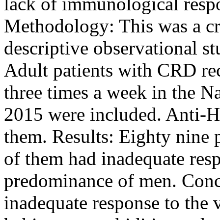
lack of immunological resp
Methodology: This was a cr
descriptive observational s
Adult patients with CRD re
three times a week in the N
2015 were included. Anti-H
them. Results: Eighty nine
of them had inadequate resp
predominance of men. Conc
inadequate response to the