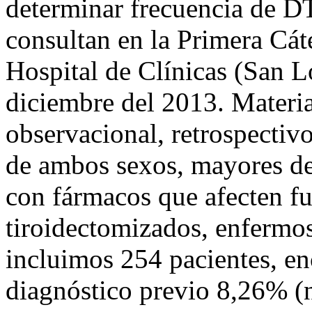
determinar frecuencia de D
consultan en la Primera Cát
Hospital de Clínicas (San L
diciembre del 2013. Materi
observacional, retrospectivo
de ambos sexos, mayores de
con fármacos que afecten fu
tiroidectomizados, enfermos
incluimos 254 pacientes, e
diagnóstico previo 8,26% (