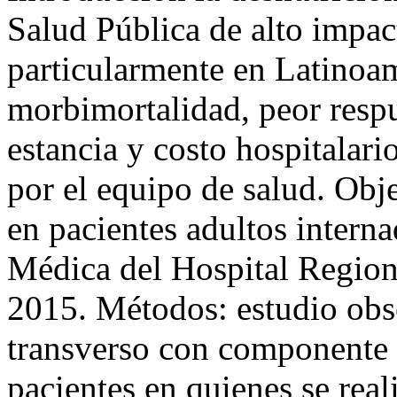
Salud Pública de alto impa
particularmente en Latinoa
morbimortalidad, peor respu
estancia y costo hospitalar
por el equipo de salud. Obje
en pacientes adultos interna
Médica del Hospital Region
2015. Métodos: estudio obse
transverso con componente a
pacientes en quienes se real