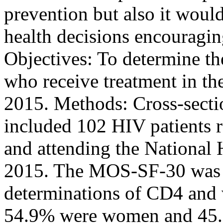
prevention but also it would
health decisions encouragin
Objectives: To determine the
who receive treatment in th
2015. Methods: Cross-sectio
included 102 HIV patients r
and attending the National
2015. The MOS-SF-30 was 
determinations of CD4 and v
54.9% were women and 45.