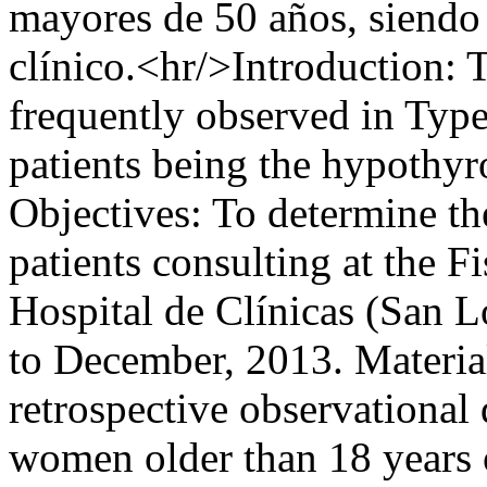
mayores de 50 años, siendo 
clínico.<hr/>Introduction: 
frequently observed in Typ
patients being the hypothy
Objectives: To determine t
patients consulting at the F
Hospital de Clínicas (San 
to December, 2013. Materia
retrospective observational
women older than 18 years 