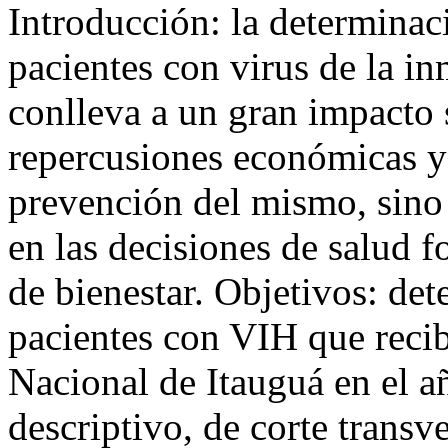
Introducción: la determinac
pacientes con virus de la 
conlleva a un gran impacto s
repercusiones económicas y 
prevención del mismo, sino 
en las decisiones de salud 
de bienestar. Objetivos: det
pacientes con VIH que recib
Nacional de Itauguá en el 
descriptivo, de corte transv