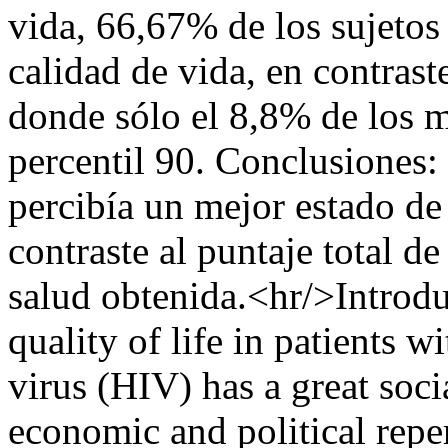
vida, 66,67% de los sujetos
calidad de vida, en contrast
donde sólo el 8,8% de los m
percentil 90. Conclusiones:
percibía un mejor estado de
contraste al puntaje total de
salud obtenida.<hr/>Introdu
quality of life in patients
virus (HIV) has a great soci
economic and political repe