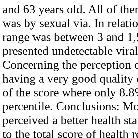
and 63 years old. All of th
was by sexual via. In relati
range was between 3 and 1
presented undetectable viral
Concerning the perception o
having a very good quality o
of the score where only 8.
percentile. Conclusions: Mo
perceived a better health sta
to the total score of health r