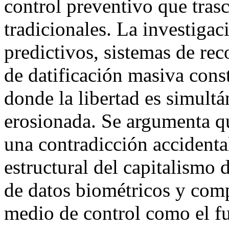
control preventivo que trasc
tradicionales. La investiga
predictivos, sistemas de re
de datificación masiva cons
donde la libertad es simul
erosionada. Se argumenta qu
una contradicción accidental
estructural del capitalismo 
de datos biométricos y comp
medio de control como el 