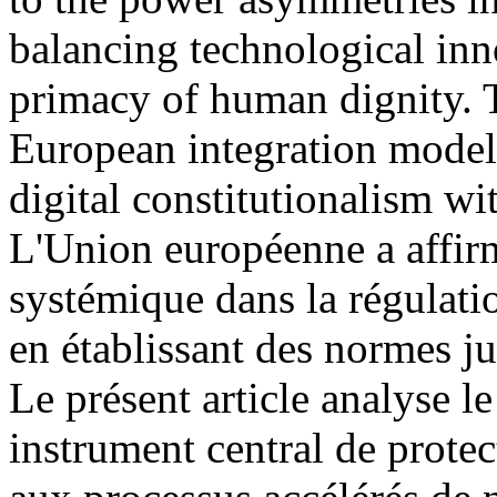
balancing technological inno
primacy of human dignity. T
European integration model
digital constitutionalism w
L'Union européenne a affirm
systémique dans la régulati
en établissant des normes ju
Le présent article analyse l
instrument central de prote