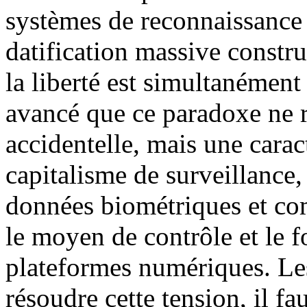
systèmes de reconnaissance f
datification massive constru
la liberté est simultanément
avancé que ce paradoxe ne r
accidentelle, mais une caract
capitalisme de surveillance
données biométriques et com
le moyen de contrôle et le
plateformes numériques. Le
résoudre cette tension, il f