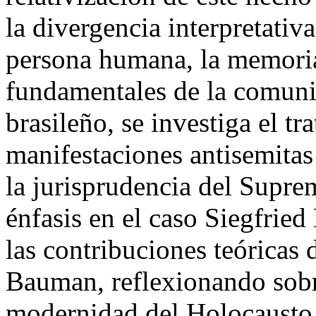
la divergencia interpretativa
persona humana, la memoria
fundamentales de la comuni
brasileño, se investiga el tr
manifestaciones antisemitas 
la jurisprudencia del Supre
énfasis en el caso Siegfried
las contribuciones teórica
Bauman, reflexionando sobre
modernidad del Holocausto