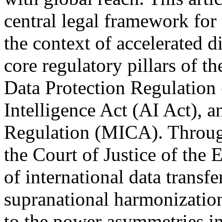
central legal framework for 
the context of accelerated di
core regulatory pillars of 
Data Protection Regulation 
Intelligence Act (AI Act), 
Regulation (MICA). Through
the Court of Justice of the
of international data transfe
supranational harmonization
to the power asymmetries in