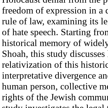
freedom of expression in a 
rule of law, examining its l
of hate speech. Starting fro
historical memory of widel
Shoah, this study discusses 
relativization of this histor
interpretative divergence an
human person, collective m
rights of the Jewish communi
study investigates the legal