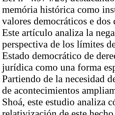
memória histórica como ins
valores democráticos e dos
Este artículo analiza la neg
perspectiva de los límites d
Estado democrático de dere
jurídica como una forma esp
Partiendo de la necesidad d
de acontecimientos amplia
Shoá, este estudio analiza c
relativización de este hecho