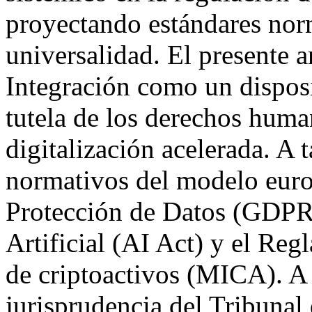
proyectando estándares nor
universalidad. El presente a
Integración como un disposit
tutela de los derechos huma
digitalización acelerada. A t
normativos del modelo euro
Protección de Datos (GDPR)
Artificial (AI Act) y el Reg
de criptoactivos (MICA). A p
jurisprudencia del Tribunal