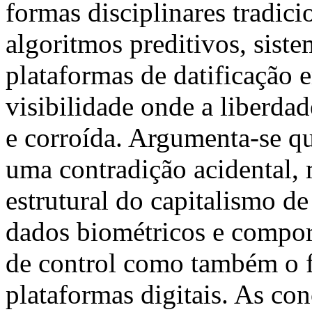
formas disciplinares tradic
algoritmos preditivos, sist
plataformas de datificação
visibilidade onde a liberd
e corroída. Argumenta-se qu
uma contradição acidental, 
estrutural do capitalismo de
dados biométricos e compor
de control como também o
plataformas digitais. As co