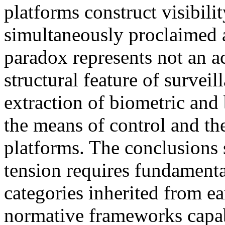
platforms construct visibil
simultaneously proclaimed an
paradox represents not an ac
structural feature of survei
extraction of biometric and 
the means of control and th
platforms. The conclusions s
tension requires fundamental
categories inherited from e
normative frameworks capab