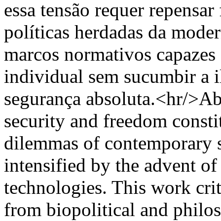
essa tensão requer repensar
políticas herdadas da moder
marcos normativos capazes 
individual sem sucumbir a i
segurança absoluta.<hr/>Ab
security and freedom consti
dilemmas of contemporary s
intensified by the advent of
technologies. This work cri
from biopolitical and philo