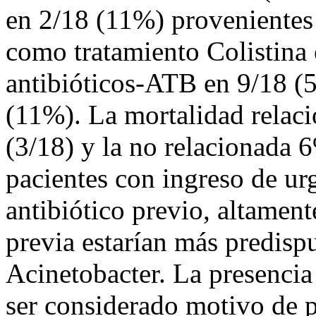
en 2/18 (11%) provenientes
como tratamiento Colistina 
antibióticos-ATB en 9/18 (5
(11%). La mortalidad relac
(3/18) y la no relacionada 
pacientes con ingreso de ur
antibiótico previo, altament
previa estarían más predispu
Acinetobacter. La presencia
ser considerado motivo de 