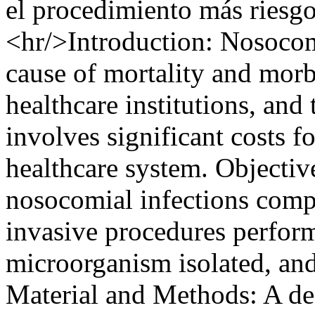
el procedimiento más riesgo
<hr/>Introduction: Nosocomi
cause of mortality and morbi
healthcare institutions, and 
involves significant costs f
healthcare system. Objective
nosocomial infections compa
invasive procedures perform
microorganism isolated, and
Material and Methods: A des