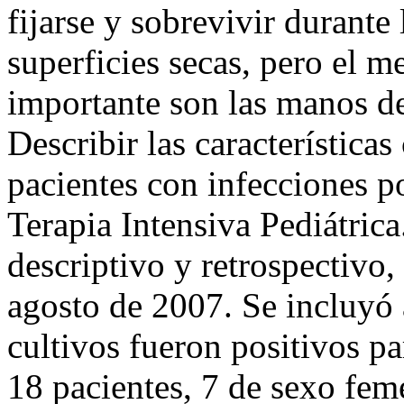
fijarse y sobrevivir durante
superficies secas, pero el 
importante son las manos de
Describir las característica
pacientes con infecciones p
Terapia Intensiva Pediátric
descriptivo y retrospectivo,
agosto de 2007. Se incluyó 
cultivos fueron positivos p
18 pacientes, 7 de sexo fe