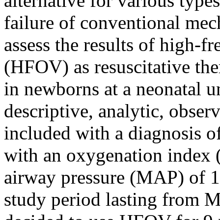
alternative for various types
failure of conventional mech
assess the results of high-f
(HFOV) as resuscitative ther
in newborns at a neonatal u
descriptive, analytic, obse
included with a diagnosis of
with an oxygenation index (
airway pressure (MAP) of 1
study period lasting from 