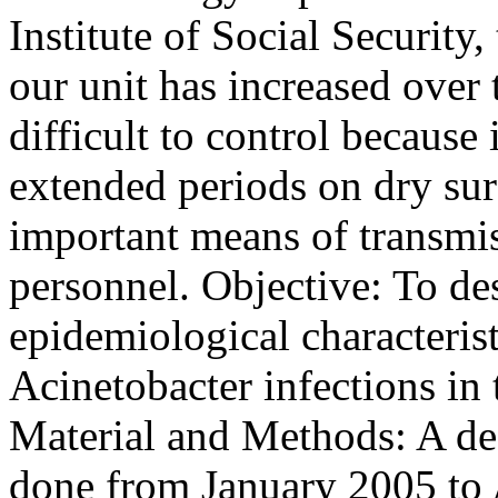
Institute of Social Security
our unit has increased over 
difficult to control because 
extended periods on dry sur
important means of transmis
personnel. Objective: To des
epidemiological characterist
Acinetobacter infections in t
Material and Methods: A des
done from January 2005 to 