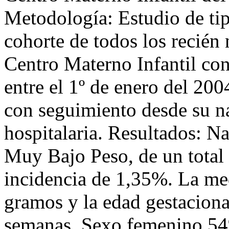
Metodología: Estudio de tip
cohorte de todos los recién
Centro Materno Infantil co
entre el 1º de enero del 200
con seguimiento desde su na
hospitalaria. Resultados: N
Muy Bajo Peso, de un total
incidencia de 1,35%. La me
gramos y la edad gestaciona
semanas. Sexo femenino 54