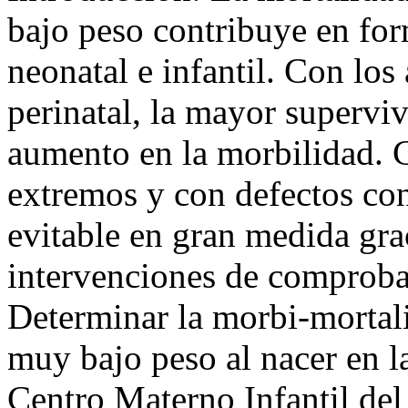
bajo peso contribuye en for
neonatal e infantil. Con los
perinatal, la mayor supervi
aumento en la morbilidad. 
extremos y con defectos con
evitable en gran medida gra
intervenciones de comprobad
Determinar la morbi-mortal
muy bajo peso al nacer en 
Centro Materno Infantil del