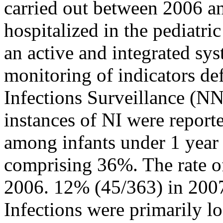
carried out between 2006 a
hospitalized in the pediatri
an active and integrated sys
monitoring of indicators d
Infections Surveillance (N
instances of NI were repor
among infants under 1 year
comprising 36%. The rate o
2006. 12% (45/363) in 200
Infections were primarily l