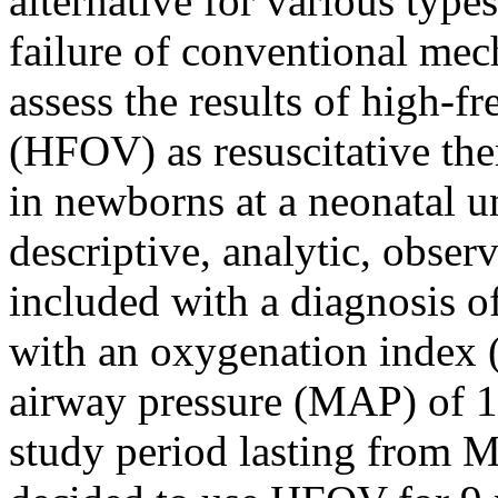
alternative for various types
failure of conventional mech
assess the results of high-f
(HFOV) as resuscitative ther
in newborns at a neonatal u
descriptive, analytic, obse
included with a diagnosis of
with an oxygenation index (
airway pressure (MAP) of 1
study period lasting from 