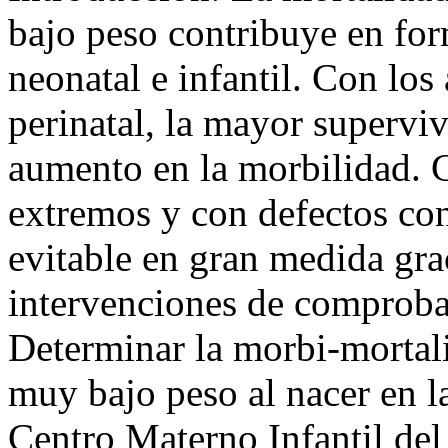
bajo peso contribuye en for
neonatal e infantil. Con los
perinatal, la mayor supervi
aumento en la morbilidad. 
extremos y con defectos con
evitable en gran medida gra
intervenciones de comprobad
Determinar la morbi-mortal
muy bajo peso al nacer en 
Centro Materno Infantil del