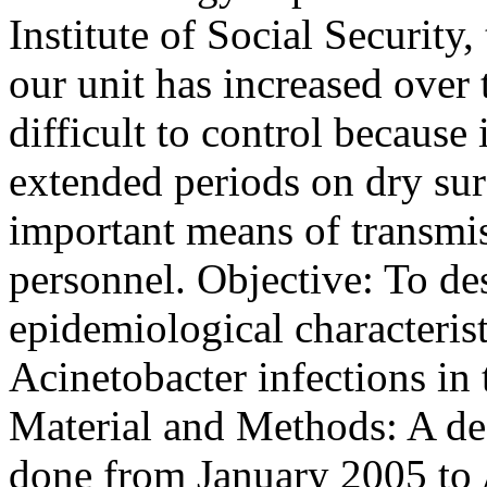
Institute of Social Security
our unit has increased over 
difficult to control because 
extended periods on dry sur
important means of transmis
personnel. Objective: To des
epidemiological characterist
Acinetobacter infections in t
Material and Methods: A des
done from January 2005 to 