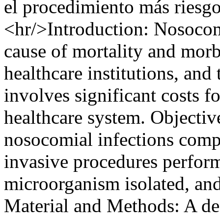
el procedimiento más riesgo
<hr/>Introduction: Nosocomi
cause of mortality and morbi
healthcare institutions, and 
involves significant costs f
healthcare system. Objective
nosocomial infections compa
invasive procedures perform
microorganism isolated, and
Material and Methods: A des