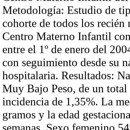
Metodología: Estudio de tip
cohorte de todos los recién
Centro Materno Infantil co
entre el 1º de enero del 200
con seguimiento desde su na
hospitalaria. Resultados: N
Muy Bajo Peso, de un total
incidencia de 1,35%. La me
gramos y la edad gestaciona
semanas. Sexo femenino 54