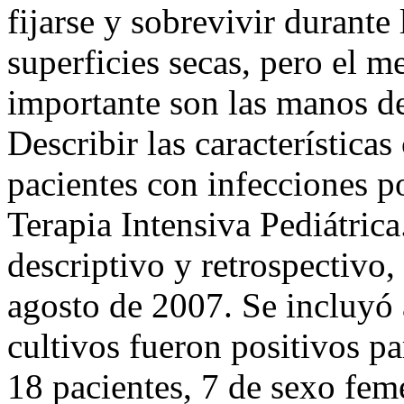
fijarse y sobrevivir durante
superficies secas, pero el 
importante son las manos de
Describir las característica
pacientes con infecciones p
Terapia Intensiva Pediátric
descriptivo y retrospectivo,
agosto de 2007. Se incluyó 
cultivos fueron positivos p
18 pacientes, 7 de sexo fe