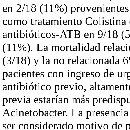
en 2/18 (11%) provenientes
como tratamiento Colistina 
antibióticos-ATB en 9/18 (5
(11%). La mortalidad relac
(3/18) y la no relacionada 
pacientes con ingreso de ur
antibiótico previo, altament
previa estarían más predispu
Acinetobacter. La presencia
ser considerado motivo de 