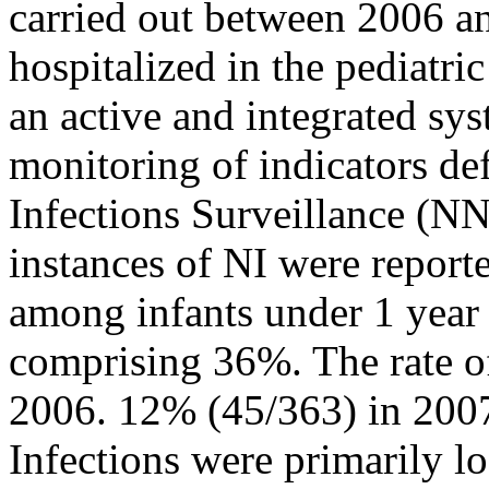
carried out between 2006 a
hospitalized in the pediatri
an active and integrated sys
monitoring of indicators d
Infections Surveillance (N
instances of NI were repor
among infants under 1 year
comprising 36%. The rate o
2006. 12% (45/363) in 200
Infections were primarily l