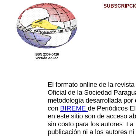
SUBSCRIPCI
ISSN 2307-0420
versión online
El formato online de la revist
Oficial de la Sociedad Paragu
metodología desarrollada por
con
BIREME
de Periódicos El
en este sitio son de acceso ab
sin costo para los autores. La
publicación ni a los autores ni 