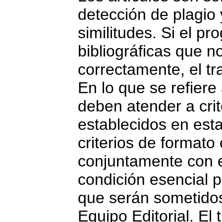
detección de plagio
similitudes. Si el pr
bibliográficas que n
correctamente, el tr
En lo que se refiere 
deben atender a crit
establecidos en esta
criterios de formato
conjuntamente con e
condición esencial p
que serán sometidos
Equipo Editorial. El