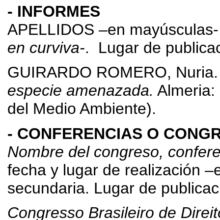
- INFORMES
APELLIDOS –en mayúsculas-, 
en curviva-
. Lugar de publicac
GUIRARDO ROMERO, Nuria
especie amenazada.
Almeria: 
del Medio Ambiente).
- CONFERENCIAS O CONGR
Nombre del congreso, confere
fecha y lugar de realización –
secundaria. Lugar de publicaci
Congresso Brasileiro de Direit