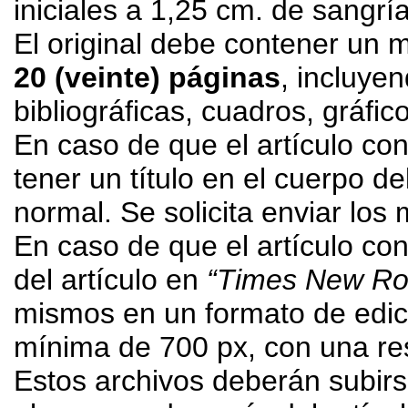
iniciales a 1,25 cm. de sangría
El original debe contener un 
20 (veinte) páginas
, incluyen
bibliográficas, cuadros, gráfic
En caso de que el artículo co
tener un título en el cuerpo de
normal. Se solicita enviar los 
En caso de que el artículo co
del artículo en
“Times New R
mismos en un formato de edic
mínima de 700 px, con una re
Estos archivos deberán subirs