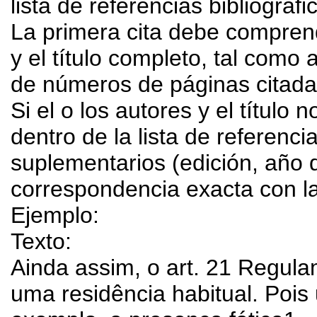
lista de referencias bibliográfi
La primera cita debe comprend
y el título completo, tal como
de números de páginas citadas
Si el o los autores y el título 
dentro de la lista de referencia
suplementarios (edición, año d
correspondencia exacta con la
Ejemplo:
Texto:
Ainda assim, o art. 21 Regu
uma residência habitual. Pois