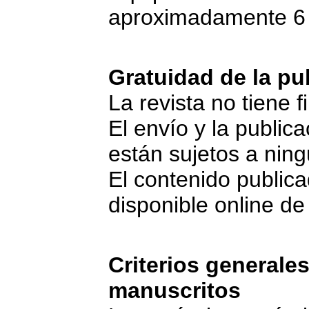
aproximadamente 6
Gratuidad de la pu
La revista no tiene f
El envío y la publica
están sujetos a ning
El contenido public
disponible online de
Criterios generale
manuscritos