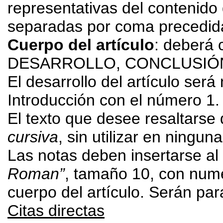
representativas del contenido
separadas por coma precedida
Cuerpo del artículo
: deberá 
DESARROLLO, CONCLUSIÓN. 
El desarrollo del artículo s
Introducción con el número 1.
El texto que desee resaltarse
cursiva
, sin utilizar en ningun
Las notas deben insertarse al 
Roman”
, tamaño 10, con nume
cuerpo del artículo. Serán par
Citas directas