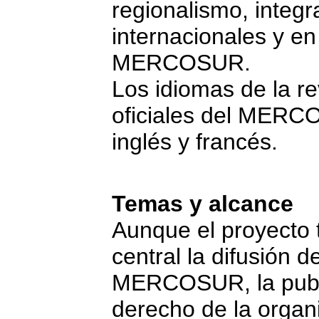
regionalismo, integr
internacionales y en
MERCOSUR.
Los idiomas de la re
oficiales del MERC
inglés y francés.
Temas y alcance
Aunque el proyecto 
central la difusión d
MERCOSUR, la public
derecho de la organ