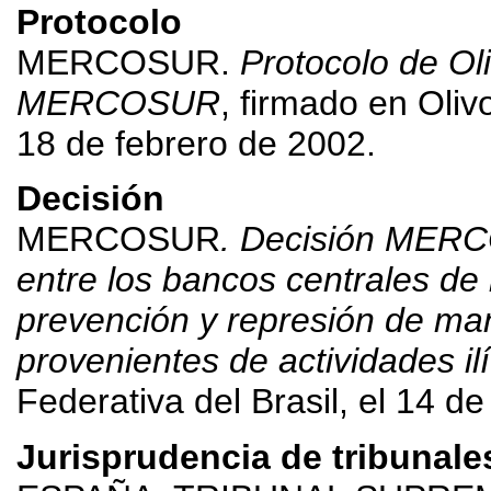
Protocolo
MERCOSUR.
Protocolo de Ol
MERCOSUR
, firmado en Oliv
18 de febrero de 2002.
Decisión
MERCOSUR
. Decisión MER
entre los bancos centrales d
prevención y represión de man
provenientes de actividades ilí
Federativa del Brasil, el 14 d
Jurisprudencia de tribunale