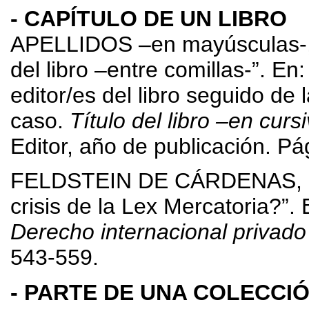
- CAPÍTULO DE UN LIBRO
APELLIDOS –en mayúsculas-, No
del libro –entre comillas-”.
editor/es del libro seguido de 
caso.
Título del libro –en cursi
Editor, año de publicación. Pági
FELDSTEIN DE CÁRDENAS, Sar
crisis de la Lex Mercatoria?
Derecho internacional privado 
543-559.
- PARTE DE UNA COLECCIÓ