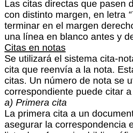
Las citas directas que pasen d
con distinto margen, en letra
terminar en el margen derecho
una línea en blanco antes y de
Citas en notas
Se utilizará el sistema cita-
cita que reenvía a la nota. Es
citas. Un número de nota se ut
correspondiente puede citar 
a) Primera cita
La primera cita a un documen
asegurar la correspondencia ex