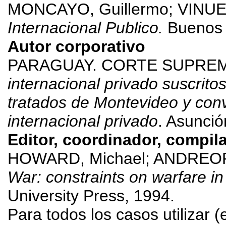
MONCAYO, Guillermo; VINUE
Internacional Publico.
Buenos 
Autor corporativo
PARAGUAY. CORTE SUPREMA
internacional privado suscrito
tratados de Montevideo y con
internacional privado
. Asunció
Editor, coordinador, compila
HOWARD, Michael; ANDREOP
War: constraints on warfare i
University Press, 1994.
Para todos los casos utilizar 