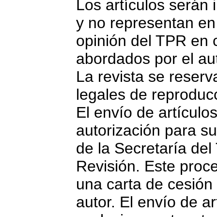
Los artículos serán i
y no representan en 
opinión del TPR en 
abordados por el aut
La revista se reserv
legales de reproduc
El envío de artículos
autorización para su
de la Secretaría de
Revisión. Este proce
una carta de cesión
autor. El envío de a