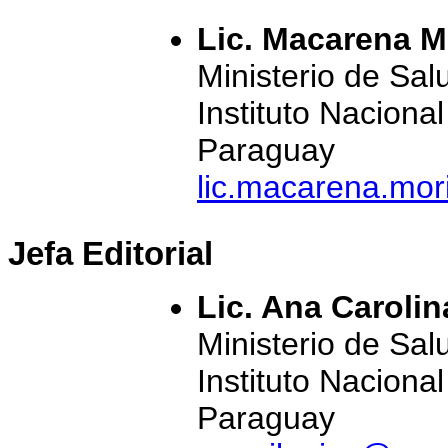
Lic. Macarena M
Ministerio de Sal
Instituto Naciona
Paraguay
lic.macarena.mo
Jefa Editorial
Lic. Ana Carolin
Ministerio de Sal
Instituto Naciona
Paraguay