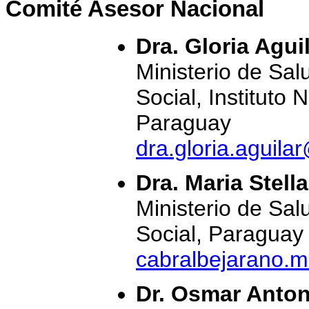
Comité Asesor Nacional
Dra. Gloria Agui
Ministerio de Sal
Social, Instituto 
Paraguay
dra.gloria.aguil
Dra. Maria Stell
Ministerio de Sal
Social, Paraguay
cabralbejarano.m
Dr. Osmar Anton