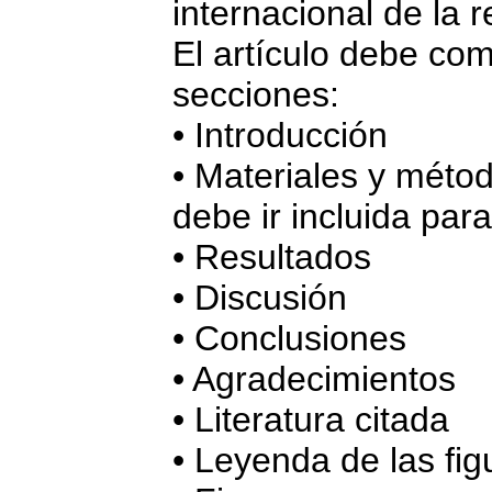
internacional de la r
El artículo debe com
secciones:
• Introducción
• Materiales y métod
debe ir incluida par
• Resultados
• Discusión
• Conclusiones
• Agradecimientos
• Literatura citada
• Leyenda de las fig