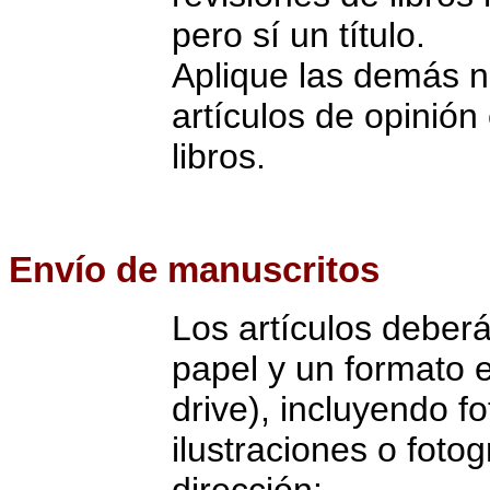
pero sí un título.
Aplique las demás n
artículos de opinión
libros.
Envío de manuscritos
Los artículos deber
papel y un formato 
drive), incluyendo fo
ilustraciones o fotog