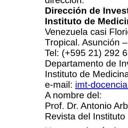
dirección:
Dirección de Inves
Instituto de Medici
Venezuela casi Flori
Tropical. Asunción 
Tel: (+595 21) 292 
Departamento de Inv
Instituto de Medicin
e-mail:
imt-docenci
A nombre del:
Prof. Dr. Antonio Ar
Revista del Instituto