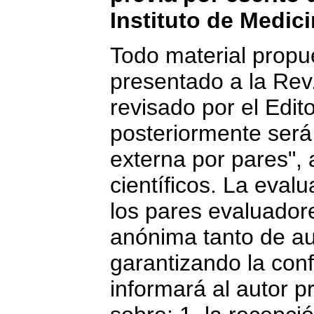
Instituto de Medici
Todo material propu
presentado a la Rev.
revisado por el Edito
posteriormente será
externa por pares",
científicos. La evalu
los pares evaluador
anónima tanto de a
garantizando la confi
informará al autor p