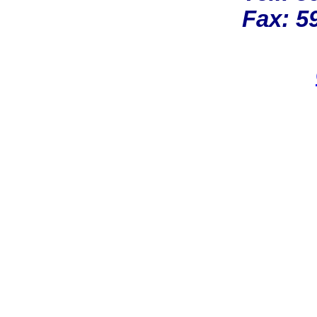
Fax: 5