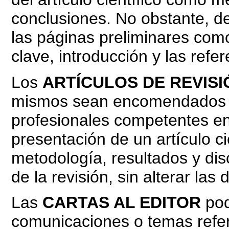
conclusiones. No obstante, d
las páginas preliminares como
clave, introducción y las refer
Los
ARTÍCULOS DE REVISI
mismos sean encomendados po
profesionales competentes en
presentación de un artículo c
metodología, resultados y dis
de la revisión, sin alterar las
Las
CARTAS AL EDITOR
pod
comunicaciones o temas referi