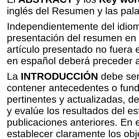
inglés del Resumen y las pala
Independientemente del idioma
presentación del resumen en 
artículo presentado no fuera 
en español deberá preceder 
La
INTRODUCCIÓN
debe ser
contener antecedentes o fun
pertinentes y actualizadas, 
y evalúe los resultados del e
publicaciones anteriores. En 
establecer claramente los obje