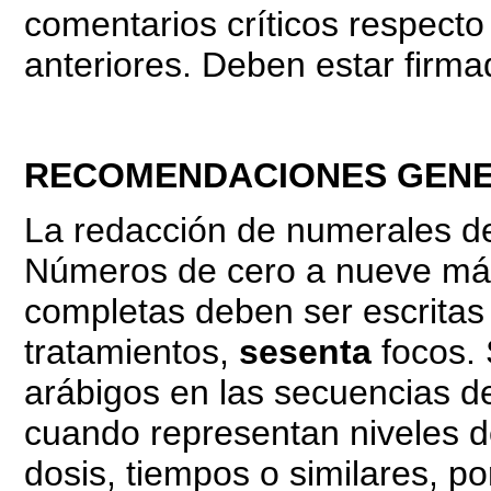
comentarios críticos respect
anteriores. Deben estar firma
RECOMENDACIONES GEN
La redacción de numerales de
Números de cero a nueve más
completas deben ser escritas
tratamientos,
sesenta
focos.
arábigos en las secuencias 
cuando representan niveles d
dosis, tiempos o similares, p