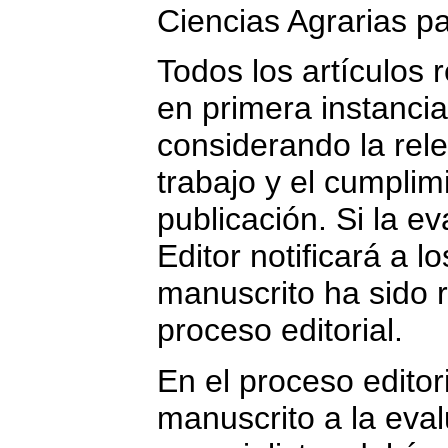
Ciencias Agrarias pa
Todos los artículos 
en primera instancia 
considerando la rele
trabajo y el cumpli
publicación. Si la ev
Editor notificará a l
manuscrito ha sido r
proceso editorial.
En el proceso editor
manuscrito a la eva