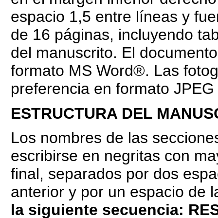
espacio 1,5 entre líneas y fu
de 16 páginas, incluyendo tab
del manuscrito. El documento
formato MS Word®. Las fotog
preferencia en formato JPEG
ESTRUCTURA DEL MANUS
Los nombres de las secciones
escribirse en negritas con m
final, separados por dos espac
anterior y por un espacio de l
la siguiente secuencia:
RES