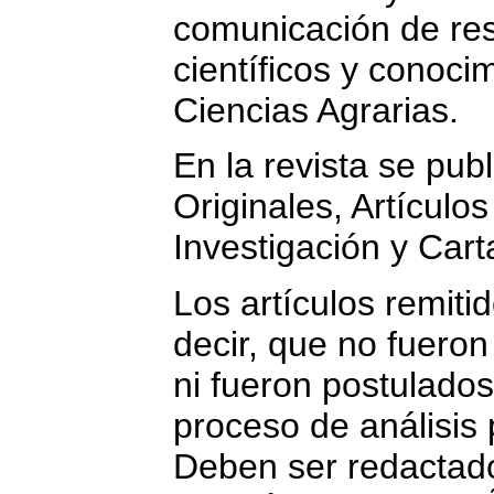
comunicación de res
científicos y conoci
Ciencias Agrarias.
En la revista se publ
Originales, Artículo
Investigación y Carta
Los artículos remiti
decir, que no fuero
ni fueron postulados
proceso de análisis 
Deben ser redactad