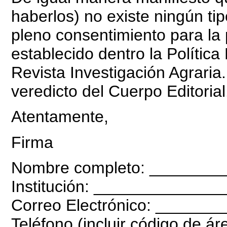
haberlos) no existe ningún tip
pleno consentimiento para la 
establecido dentro la Política 
Revista Investigación Agrari
veredicto del Cuerpo Editorial
Atentamente,
Firma
Nombre completo: _______
Institución: ____________
Correo Electrónico: _____
Teléfono (incluir código de 