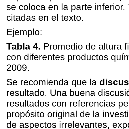
se coloca en la parte inferior
citadas en el texto.
Ejemplo:
Tabla 4.
Promedio de altura f
con diferentes productos quí
2009.
Se recomienda que la
discus
resultado. Una buena discusi
resultados con referencias pe
propósito original de la inves
de aspectos irrelevantes, exp