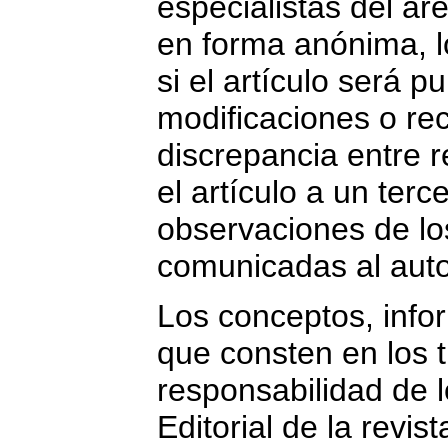
especialistas del áre
en forma anónima, l
si el artículo será 
modificaciones o re
discrepancia entre re
el artículo a un terce
observaciones de lo
comunicadas al auto
Los conceptos, info
que consten en los 
responsabilidad de 
Editorial de la revis