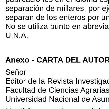
separación de millares, por e
separan de los enteros por u
No se utiliza punto en abrevia
U.N.A.
Anexo - CARTA DEL AUTO
Señor
Editor de la Revista Investiga
Facultad de Ciencias Agraria
Universidad Nacional de Asu