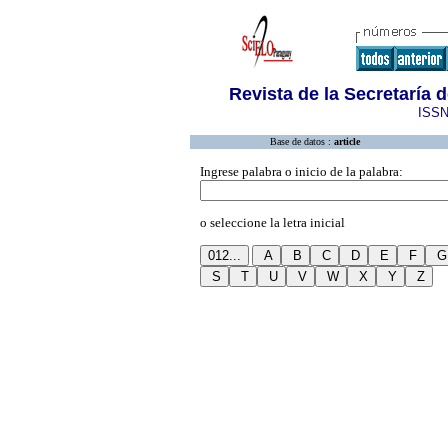
Revista de la Secretaría 
ISSN
Base de datos :
article
Ingrese palabra o inicio de la palabra:
o seleccione la letra inicial