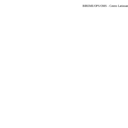
BIREME/OPS/OMS - Centro Latinoameri