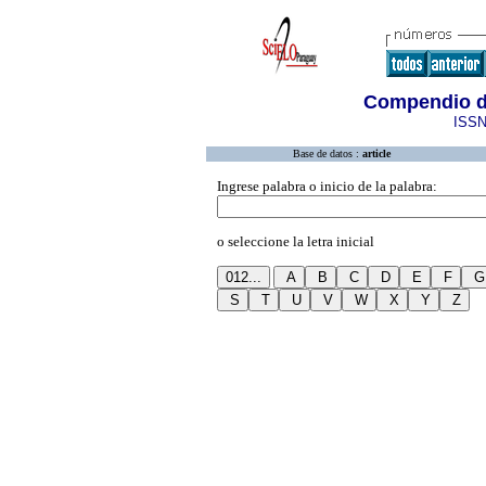
Compendio de
ISSN
Base de datos :
article
Ingrese palabra o inicio de la palabra:
o seleccione la letra inicial